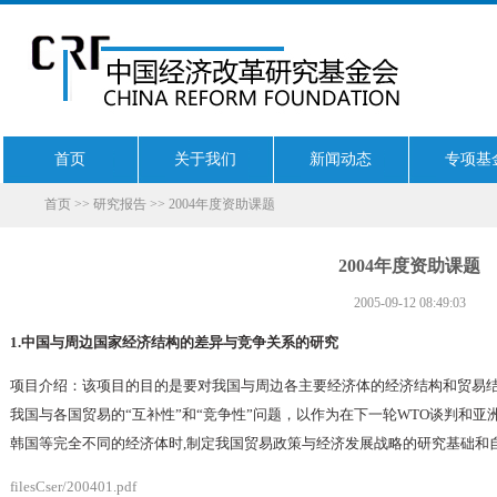
首页
关于我们
新闻动态
专项基
首页
>>
研究报告
>> 2004年度资助课题
2004年度资助课题
2005-09-12 08:49:03
1.中国与周边国家经济结构的差异与竞争关系的研究
项目介绍：该项目的目的是要对我国与周边各主要经济体的经济结构和贸易
我国与各国贸易的“互补性”和“竞争性”问题，以作为在下一轮WTO谈判和
韩国等完全不同的经济体时,制定我国贸易政策与经济发展战略的研究基础和
filesCser/200401.pdf