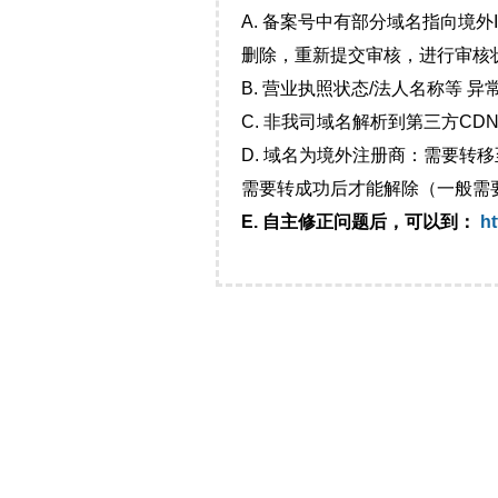
A. 备案号中有部分域名指向境
删除，重新提交审核，进行审核
B. 营业执照状态/法人名称等 
C. 非我司域名解析到第三方CDN
D. 域名为境外注册商：需要转
需要转成功后才能解除（一般需
E. 自主修正问题后，可以到：
ht