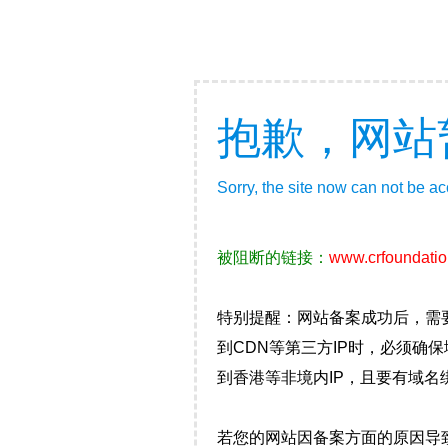
抱歉，网站
Sorry, the site now can not be a
被阻断的链接：
www.crfoundatio
特别提醒：网站备案成功后，需
到CDN等第三方IP时，必须
到香港等非境内IP，且要有域名
若您的网站因备案方面的原因导