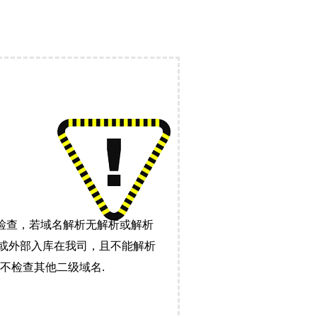
检查，若域名解析无解析或解析
）或外部入库在我司，且不能解析
不检查其他二级域名.