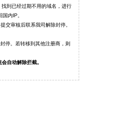
，找到已经过期不用的域名，进行
国内IP。
料提交审核后联系我司解除封停。
封停。若转移到其他注册商，则
统会自动解除拦截。