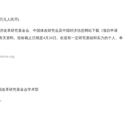
万元人民币)
济改革研究基金会、中国体改研究会及中国经济信息网站下载《项目申请
取有关资料。投标截止日期是4月26日。欢迎有一定研究基础和实力的个人、单
ation.org
中国改革研究基金会学术部
n