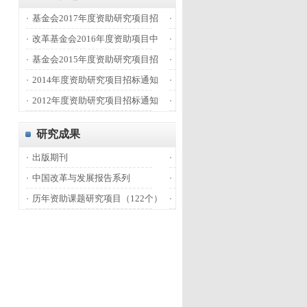
基金会2017年度资助研究项目招
改革基金会2016年度资助项目中
基金会2015年度资助研究项目招
2014年度资助研究项目招标通知
2012年度资助研究项目招标通知
研究成果
出版期刊
中国改革与发展报告系列
历年资助课题研究项目（122个）