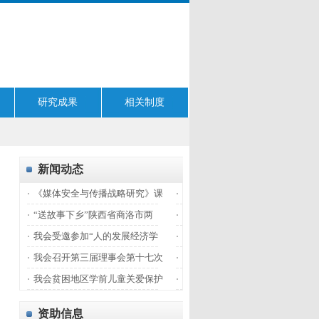
研究成果
相关制度
新闻动态
《媒体安全与传播战略研究》课
“送故事下乡”陕西省商洛市两
我会受邀参加“人的发展经济学
我会召开第三届理事会第十七次
我会贫困地区学前儿童关爱保护
资助信息