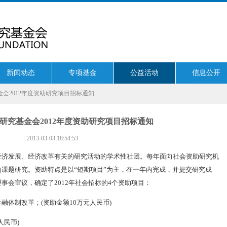
新闻动态
专项基金
公益活动
信息公开
金会2012年度资助研究项目招标通知
研究基金会2012年度资助研究项目招标通知
2013-03-03 18:54:53
经济发展、经济改革有关的研究活动的学术性社团。每年面向社会资助研究机
课题研究。资助特点是以“短期项目”为主，在一年内完成，并提交研究成
事会审议，确定了2012年社会招标的4个资助项目：
融体制改革；(资助金额10万元人民币)
人民币)