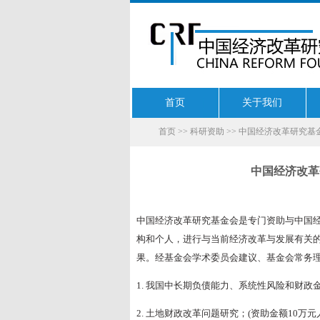
首页
关于我们
首页
>>
科研资助
>> 中国经济改革研究基
中国经济改革
中国经济改革研究基金会是专门资助与中国
构和个人，进行与当前经济改革与发展有关的
果。经基金会学术委员会建议、基金会常务理
1. 我国中长期负债能力、系统性风险和财政金
2. 土地财政改革问题研究；(资助金额10万元