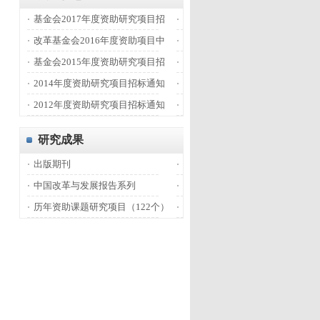
基金会2017年度资助研究项目招
改革基金会2016年度资助项目中
基金会2015年度资助研究项目招
2014年度资助研究项目招标通知
2012年度资助研究项目招标通知
研究成果
出版期刊
中国改革与发展报告系列
历年资助课题研究项目（122个）