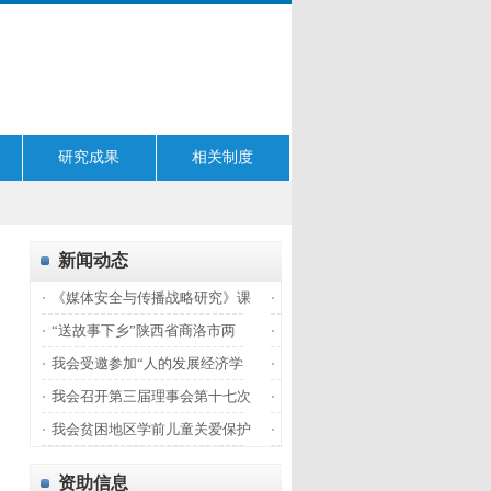
研究成果
相关制度
新闻动态
《媒体安全与传播战略研究》课
“送故事下乡”陕西省商洛市两
我会受邀参加“人的发展经济学
我会召开第三届理事会第十七次
我会贫困地区学前儿童关爱保护
资助信息