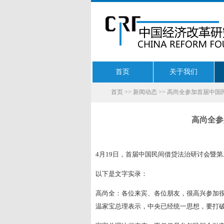
首页
关于我们
首页
>>
新闻动态
>> 高尚全参加首届中
高尚全参
4月19日，首届中国民间借贷法治研讨会暨
以下是文字实录：
高尚全：各位来宾、各位朋友，很高兴参加
温家宝总理表示，中央已经统一思想，要打